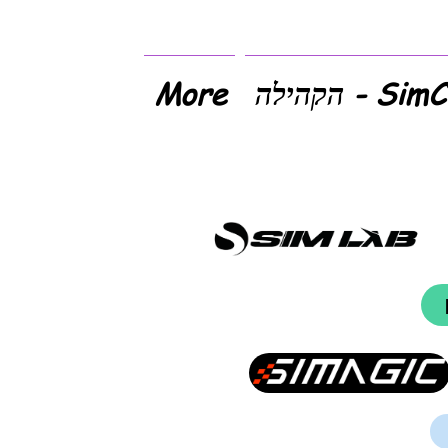
- הקהילה
More