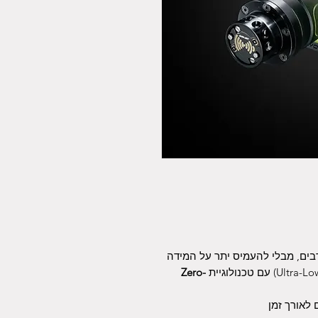
בים, מבלי להעמיס יתר על המידה
Zero-
 לאורך זמן