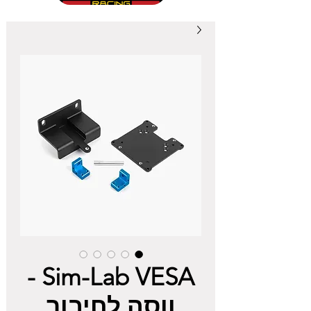
Sim-Lab VESA -
ווסה לחיבור