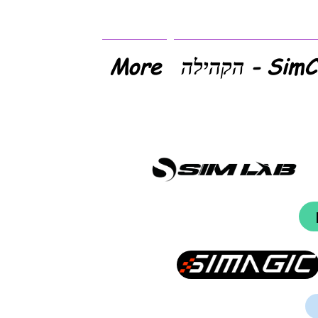
- הקהילה
More