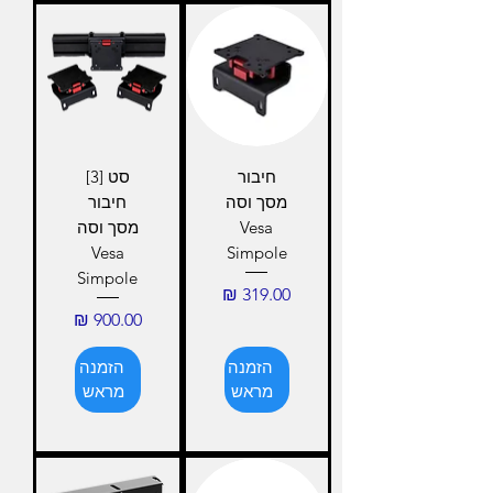
חיבור
סט [3]
מסך וסה
חיבור
Vesa
מסך וסה
Vesa
Simpole
Simpole
מחיר
מחיר
הזמנה
הזמנה
מראש
מראש