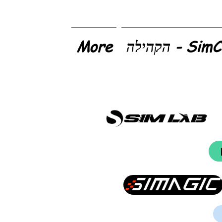
- הקהילה
More