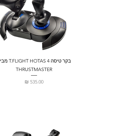
בקר טיסה LIGHT HOTAS 4
THRUSTMASTER
מחיר