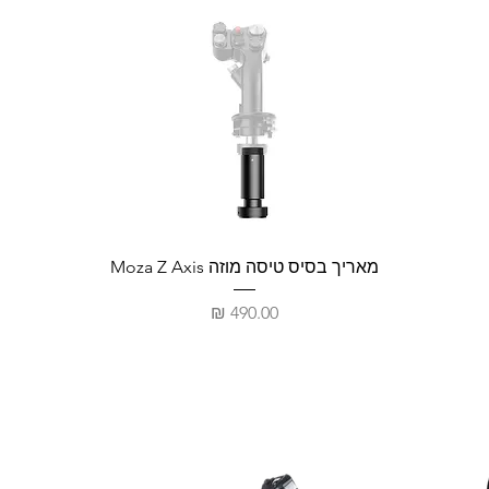
מאריך בסיס טיסה מוזה Moza Z Axis
מחיר