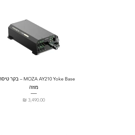
MOZA AY210 Yoke Base – בקר 
מוזה
מחיר