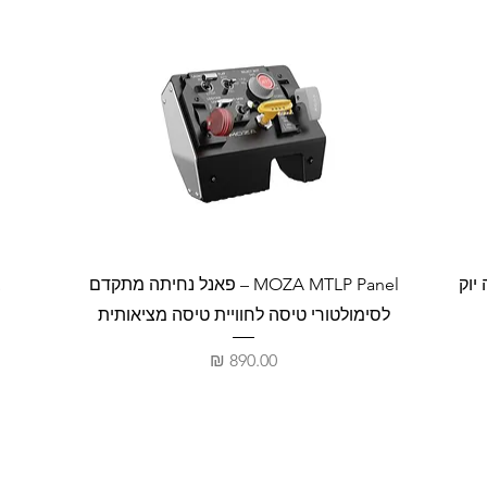
טיסה יוק
MOZA MTLP Panel – פאנל נחיתה מתקדם
ב
לסימולטורי טיסה לחוויית טיסה מציאותית
מחיר