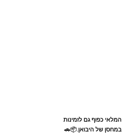
המלאי כפוף גם לזמינות
במחסן של היבואן.📦🚗