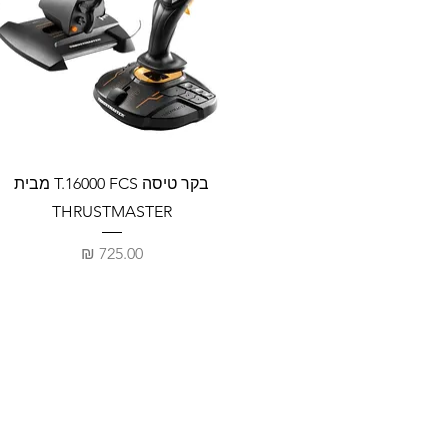
בקר טיסה T.16000 FCS מבית
THRUSTMASTER
מחיר