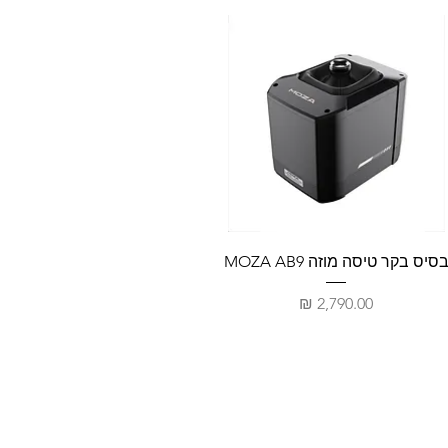
סיס בקר טיסה מוזה MOZA AB9
מחיר