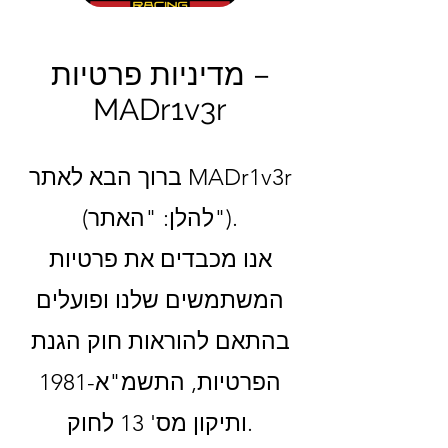
מדיניות פרטיות –
MADr1v3r
ברוך הבא לאתר MADr1v3r
(להלן: "האתר").
אנו מכבדים את פרטיות
המשתמשים שלנו ופועלים
בהתאם להוראות חוק הגנת
הפרטיות, התשמ"א-1981
ותיקון מס' 13 לחוק.