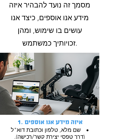
מסמך זה נועד להבהיר איזה
מידע אנו אוספים, כיצד אנו
עושים בו שימוש, ומהן
זכויותיך כמשתמש.
1. איזה מידע אנו אוספים
שם מלא, טלפון וכתובת דוא"ל
(דרך טפסי יצירת קשר/רכישה).