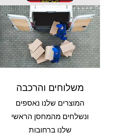
משלוחים והרכבה
המוצרים שלנו נאספים
ונשלחים מהמחסן הראשי
שלנו ברחובות