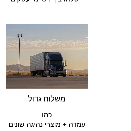
משלוח גדול
כמו
עמדה + מוצרי נהיגה שונים