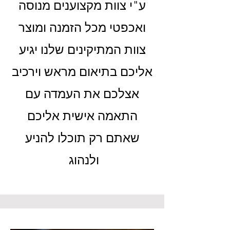
ע"י צוות מקצוענים מנוסה
ואכפטי מכל הזמנה ומוצר
צוות המתיקינים שלנו יגיע
אליכם בתיאום מראש וירכיב
אצלכם את העמדה עם
התאמה אישית אליכם
שאתם רק תוכלו להניע
ולנהוג