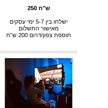
250 ש"ח
ישלחו בין 5-7 ימי עסקים
מאישור התשלום