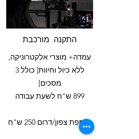
התקנה מורכבת
עמדה+ מוצרי אלקטרוניקה,
ללא כיול וחיוות[ כולל 3
מסכים]
899 ש"ח לשעת עבודה
תוספת צפון/דרום 250 ש"ח