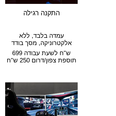
התקנה רגילה
עמדה בלבד, ללא
אלקטרוניקה, מסך בודד
699 ש"ח לשעת עבודה
תוספת צפון/דרום 250 ש"ח